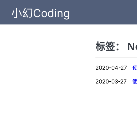
小幻Coding
标签： No
2020-04-27
使
2020-03-27
使