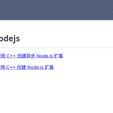
dejs
用 C++ 创建异步 Node.js 扩展
用 C++ 创建 Node.js 扩展