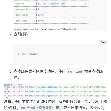
索引邮件
Copy
1
mu index
查找邮件索引创建成功后，使用
命令查找邮
mu find
件。
注意
: 使用中文作为查询条件时，有些时候会查不到，比如上图
如果我用
就会查不出来结果，这是因为
mu find "没有高亮"