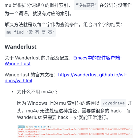
mu 是根据分词建立的倒排索引，
在分词时没有作
“没有高亮”
为一个词语，就没有对应的索引。
解决方法就是以每个字作为查询条件，组合四个字的结果：
mu find "没 有 高 亮"
Wanderlust
关于 Wanderlust 的介绍及配置：
Emacs中的邮件客户端–
WanderLust
Wanderlust 的官方文档：
https://wanderlust.github.io/wl-
docs/wl.html
为什么不用 mu4e ？
因为 Windows 上的 mu 索引时的路径以
开
/cygdrive
头，mu4e 无法处理这种路径，需要做很多的 hack，而
Wanderlust 只需要 hack 一处就能正常运行。