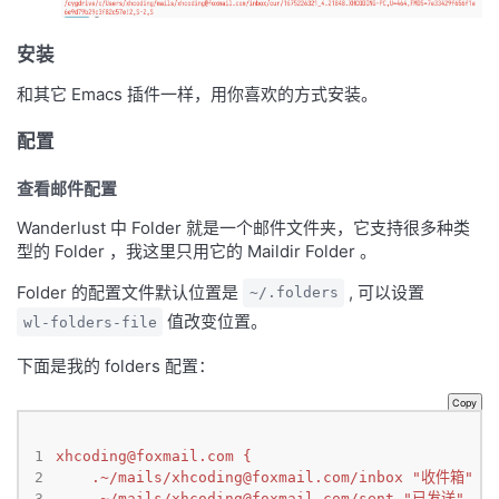
安装
和其它 Emacs 插件一样，用你喜欢的方式安装。
配置
查看邮件配置
Wanderlust 中 Folder 就是一个邮件文件夹，它支持很多种类
型的 Folder ，我这里只用它的 Maildir Folder 。
Folder 的配置文件默认位置是
, 可以设置
~/.folders
值改变位置。
wl-folders-file
下面是我的 folders 配置：
Copy
1
xhcoding@foxmail.com
 {
2
.~/mails/
xhcoding@foxmail.com
/inbox "收件箱"
3
.~/mails/
xhcoding@foxmail.com
/sent "已发送"