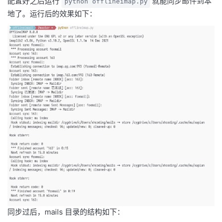
配置好之后运行
就能同步邮件到本
python offlineimap.py
地了。运行后的效果如下：
同步过后，mails 目录的结构如下：