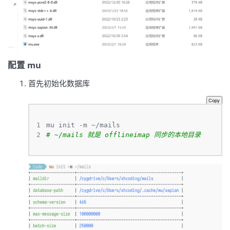
配置 mu
首先初始化数据库
Copy
1
2
# ~/mails 就是 offlineimap 同步的本地目录