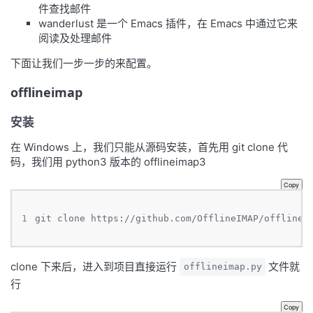
件查找邮件
wanderlust 是一个 Emacs 插件，在 Emacs 中通过它来
阅读及处理邮件
下面让我们一步一步的来配置。
offlineimap
安装
在 Windows 上，我们只能从源码安装，首先用 git clone 代
码，我们用 python3 版本的 offlineimap3
Copy
1
git clone https://github.com/OfflineIMAP/offlinei
clone 下来后，进入到项目直接运行
文件就
offlineimap.py
行
Copy