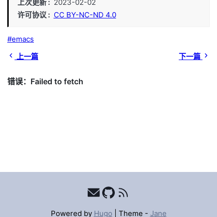
上次更新
2023-02-02
许可协议
CC BY-NC-ND 4.0
emacs
上一篇
下一篇
Powered by
Hugo
|
Theme -
Jane