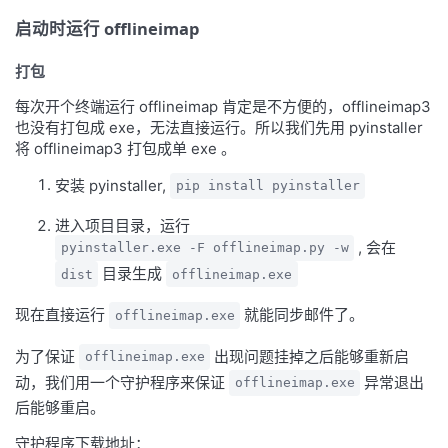
启动时运行 offlineimap
打包
每次开个终端运行 offlineimap 肯定是不方便的，offlineimap3
也没有打包成 exe，无法直接运行。所以我们先用 pyinstaller
将 offlineimap3 打包成单 exe 。
安装 pyinstaller,
pip install pyinstaller
进入项目目录，运行
, 会在
pyinstaller.exe -F offlineimap.py -w
目录生成
dist
offlineimap.exe
现在直接运行
就能同步邮件了。
offlineimap.exe
为了保证
出现问题挂掉之后能够重新启
offlineimap.exe
动，我们用一个守护程序来保证
异常退出
offlineimap.exe
后能够重启。
守护程序下载地址：