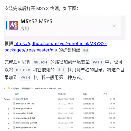
安装完成后打开 MSYS 终端，如下图：
根据
https://github.com/msys2-unofficial/MSYS2-
packages/tree/master/mu
的步骤构建
mu
完成后可以将
的路径加到环境变量
中，也可
mu.exe
PATH
以将
和它依赖的
拷贝到单独的目录，将这个目
mu.exe
dll
录加到
中，我一般用第二种方式。
PATH