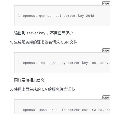
Copy
1
openssl genrsa -out server.key 
2048
输出到 server.key ，不用密码保护
生成服务端的证书签名请求 CSR 文件
Copy
1
openssl req -new -key server.key -out server
同样要填相关信息
使用上面生成的 CA 给服务端签证书
Copy
1
openssl x509 -req -in server.csr -CA ca.crt 